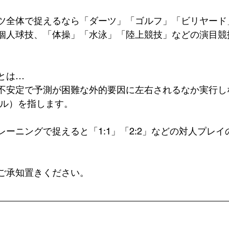
ツ全体で捉えるなら「ダーツ」「ゴルフ」「ビリヤード
個人球技、「体操」「水泳」「陸上競技」などの演目競
とは…
不安定で予測が困難な外的要因に左右されるなか実行し
キル）を指します。
ーニングで捉えると「1:1」「2:2」などの対人プレイ
ご承知置きください。