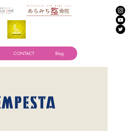
CONTACT
Blog
TEMPESTA