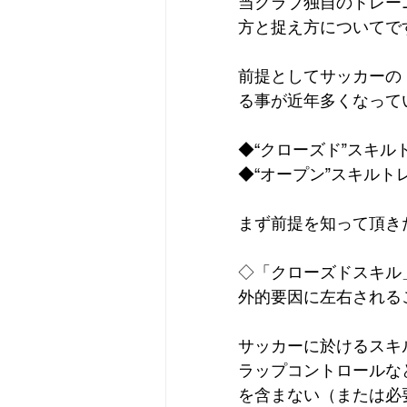
当クラブ独自のトレー
方と捉え方についてで
前提としてサッカーの
る事が近年多くなって
◆“クローズド”スキル
◆“オープン”スキルト
まず前提を知って頂き
◇「クローズドスキル
外的要因に左右される
サッカーに於けるスキ
ラップコントロールな
を含まない（または必