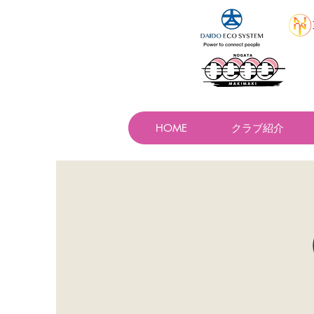
HOME
クラブ紹介