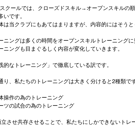
/スクールでは、クローズドスキル→オープンスキルの
多いです。
体は当クラブにもあてはまりますが、内容的にはそうと
ーニングは多くの時間をオープンスキルトレーニングに
ーニングも目まぐるしく内容が変化していきます。
践的なトレーニング」で徹底している訳です。
通り、私たちのトレーニングは大きく分けると2種類で
体操作の為のトレーニング
ーツの試合の為のトレーニング
両立させ共存させることで、私たちにしかできないトレ