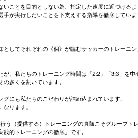
ないことを目的としない為、指定した速度に近づけるよ
選手が実行したいことを下支えする指導を徹底していま
知としてそれぞれの《個》が臨むサッカーのトレーニン
が、私たちのトレーニング時間は「2:2」「3:3」を中
その多くを割いています。
ングにも私たちのこだわりが詰め込まれています。
になります。
が行う（提供する）トレーニングの真髄こそグループト
実践的トレーニングの徹底」です。