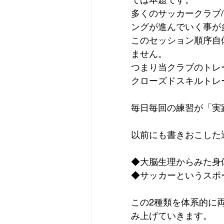
多くのサッカークラブ
ングが進んでいく事が
このセッション順序自
ません。
つまり当クラブのトレ
クローズドスキルトレ
毎日毎回の練習が「実
以前にも書きおこした
◆大脳生理からみた身
◆サッカーというスポ
この2種類を体系的に
み上げていきます。