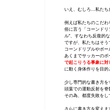
いえ、むしろ…私たち
例えば私たちのこだわ
俗に言う「コーンドリ
ル”、すなわち反復的
ですが、私たちはそう
コーンドリブルやボー
あくまでサッカーのボ
で起こりうる事象に対
に動く身体作りを目的
少し専門的な書き方を
頭葉での運動反射を脊
その為、都度失敗をし
さらに書き方を変えま