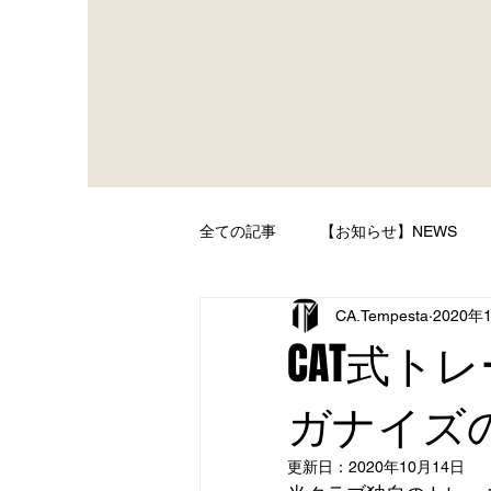
全ての記事
【お知らせ】NEWS
CA.Tempesta
2020年
CAT式ト
ガナイズ
更新日：
2020年10月14日