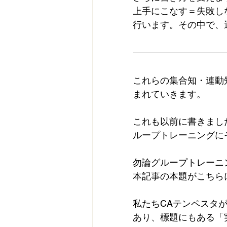
上手にこなす＝失敗し
行います。その中で、
これらの集合知・連動
まれていきます。
これも以前に書きました
ループトレーニングに
勿論グループトレーニ
本記事の本題がこちら
私たちCAテンペスタ
あり、標題にもある「