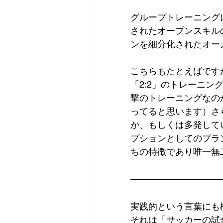
グループトレーニング
されたオープンスキル
ンを細分化されたオー
こちらもたとえばです
「2:2」のトレーニ
撃のトレーニングなの
ってると思います）さ
か、もしくは多発して
プションとしてのプラ
ちの特徴であり唯一無
実践的という言葉にも
それは「サッカーの試